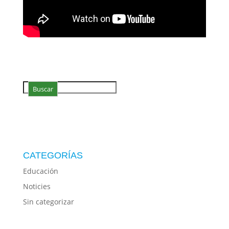
Search
Buscar
CATEGORÍAS
Educación
Noticies
Sin categorizar