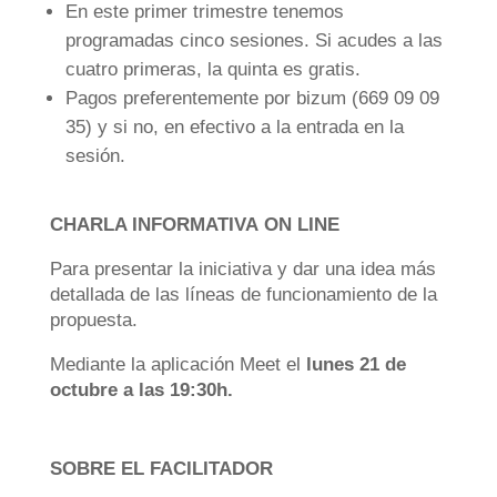
En este primer trimestre tenemos
programadas cinco sesiones. Si acudes a las
cuatro primeras, la quinta es gratis.
Pagos preferentemente por bizum (669 09 09
35) y si no, en efectivo a la entrada en la
sesión.
CHARLA INFORMATIVA
ON LINE
Para presentar la iniciativa y dar una idea más
detallada de las líneas de funcionamiento de la
propuesta.
Mediante la aplicación Meet el
lunes 21 de
octubre a las 19:30h.
SOBRE EL FACILITADOR