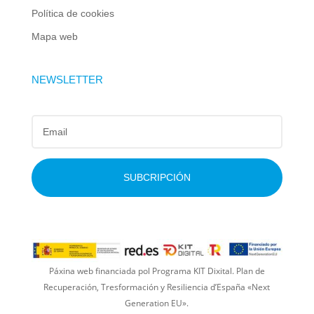
Política de cookies
Mapa web
NEWSLETTER
SUBCRIPCIÓN
Páxina web financiada pol Programa KIT Dixital. Plan de
Recuperación, Tresformación y Resiliencia d’España «Next
Generation EU».