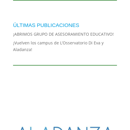
ÚLTIMAS PUBLICACIONES
¡ABRIMOS GRUPO DE ASESORAMIENTO EDUCATIVO!
¡Vuelven los campus de L’Osservatorio Di Eva y
Aladanza!