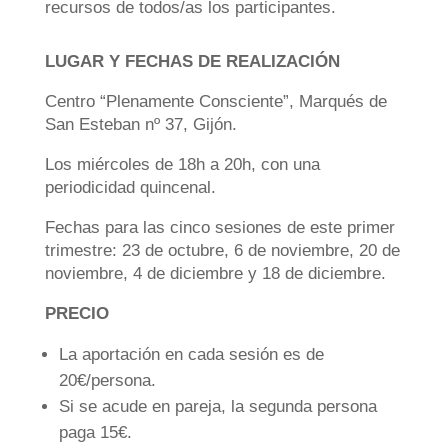
recursos de todos/as los participantes.
LUGAR Y FECHAS DE REALIZACIÓN
Centro “Plenamente Consciente”, Marqués de
San Esteban nº 37, Gijón.
Los miércoles de 18h a 20h, con una
periodicidad quincenal.
Fechas para las cinco sesiones de este primer
trimestre: 23 de octubre, 6 de noviembre, 20 de
noviembre, 4 de diciembre y 18 de diciembre.
PRECIO
La aportación en cada sesión es de
20€/persona.
Si se acude en pareja, la segunda persona
paga 15€.