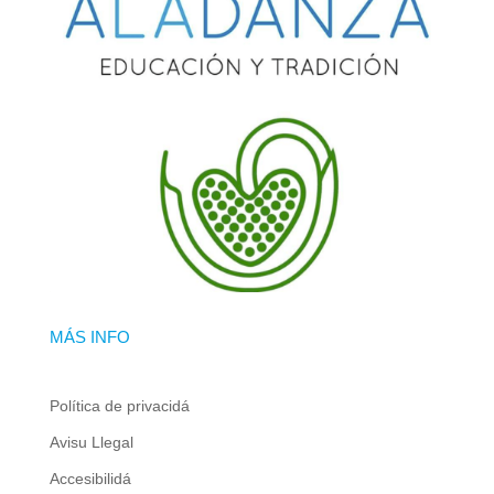
MÁS INFO
Política de privacidá
Avisu Llegal
Accesibilidá