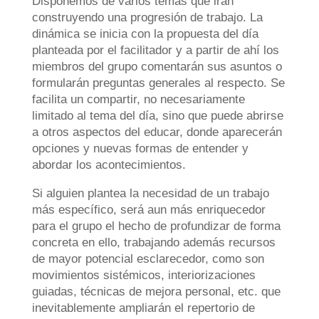
Disponemos de varios temas que irán
construyendo una progresión de trabajo. La
dinámica se inicia con la propuesta del día
planteada por el facilitador y a partir de ahí los
miembros del grupo comentarán sus asuntos o
formularán preguntas generales al respecto. Se
facilita un compartir, no necesariamente
limitado al tema del día, sino que puede abrirse
a otros aspectos del educar, donde aparecerán
opciones y nuevas formas de entender y
abordar los acontecimientos.
Si alguien plantea la necesidad de un trabajo
más específico, será aun más enriquecedor
para el grupo el hecho de profundizar de forma
concreta en ello, trabajando además recursos
de mayor potencial esclarecedor, como son
movimientos sistémicos, interiorizaciones
guiadas, técnicas de mejora personal, etc. que
inevitablemente ampliarán el repertorio de