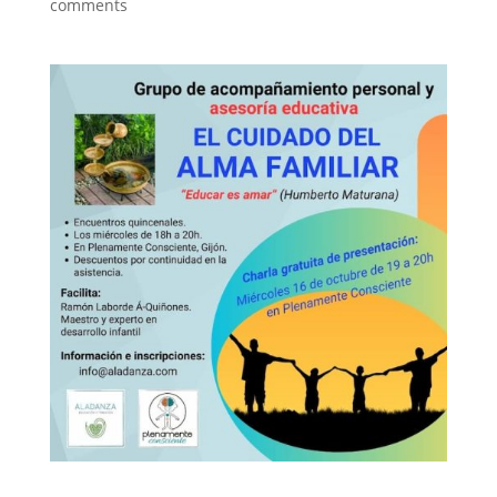
comments