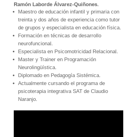
Ramón Laborde Álvarez-Quiñones.
Maestro de educación infantil y primaria con
treinta y dos años de experiencia como tutor
de grupos y especialista en educación física.
Formación en técnicas de desarrollo
neurofuncional.
Especialista en Psicomotricidad Relacional.
Master y Trainer en Programación
Neurolingüística.
Diplomado en Pedagogía Sistémica.
Actualmente cursando el programa de
psicoterapia integrativa SAT de Claudio
Naranjo.