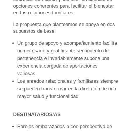
opciones coherentes para facilitar el bienestar
en tus relaciones familiares.
La propuesta que planteamos se apoya en dos
supuestos de base:
Un grupo de apoyo y acompañamiento facilita
un necesario y gratificante sentimiento de
pertenencia e invariablemente supone una
experiencia cargada de aportaciones
valiosas.
Los enredos relacionales y familiares siempre
se pueden transformar en la dirección de una
mayor salud y funcionalidad.
DESTINATARIOS/AS
Parejas embarazadas o con perspectiva de