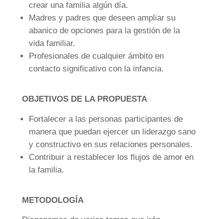
crear una familia algún día.
Madres y padres que deseen ampliar su
abanico de opciones para la gestión de la
vida familiar.
Profesionales de cualquier ámbito en
contacto significativo con la infancia.
OBJETIVOS DE LA PROPUESTA
Fortalecer a las personas participantes de
manera que puedan ejercer un liderazgo sano
y constructivo en sus relaciones personales.
Contribuir a restablecer los flujos de amor en
la familia.
METODOLOGÍA