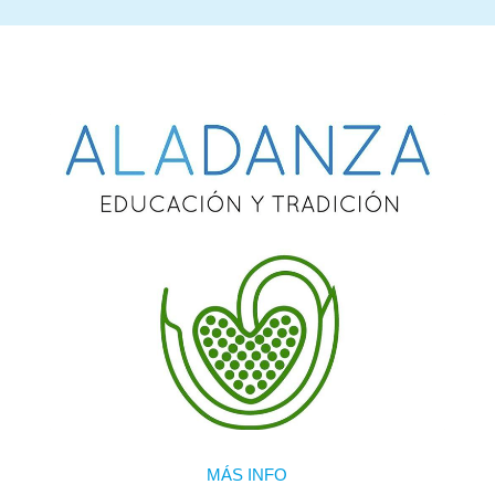
MÁS INFO