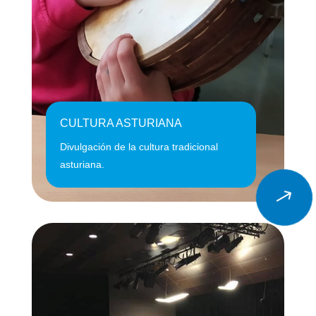
CULTURA ASTURIANA
Divulgación de la cultura tradicional
asturiana.
$