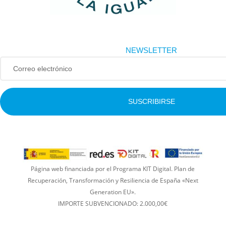
NEWSLETTER
SUSCRIBIRSE
Página web financiada por el Programa KIT Digital. Plan de
Recuperación, Transformación y Resiliencia de España «Next
Generation EU».
IMPORTE SUBVENCIONADO: 2.000,00€