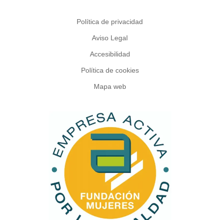
Política de privacidad
Aviso Legal
Accesibilidad
Política de cookies
Mapa web