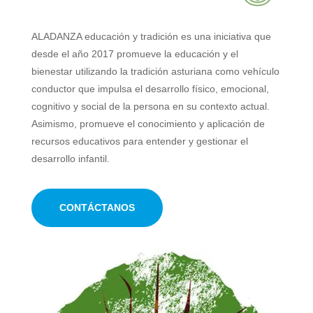
ALADANZA educación y tradición es una iniciativa que
desde el año 2017 promueve la educación y el
bienestar utilizando la tradición asturiana como vehículo
conductor que impulsa el desarrollo físico, emocional,
cognitivo y social de la persona en su contexto actual.
Asimismo, promueve el conocimiento y aplicación de
recursos educativos para entender y gestionar el
desarrollo infantil.
CONTÁCTANOS