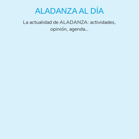
ALADANZA AL DÍA
La actualidad de ALADANZA: actividades,
opinión, agenda…