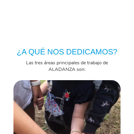
¿A QUÉ NOS DEDICAMOS?
Las
tres áreas principales de trabajo de
ALADANZA son: